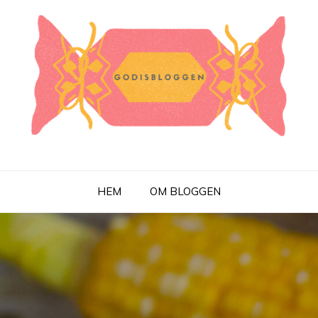
HEM
OM BLOGGEN