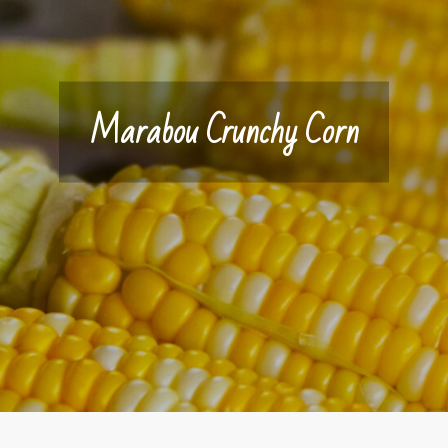
Marabou Crunchy Corn