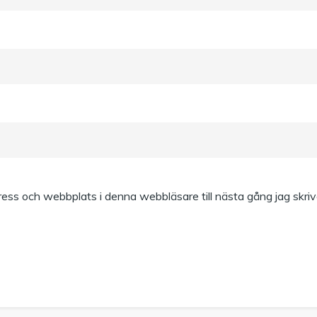
ess och webbplats i denna webbläsare till nästa gång jag skri