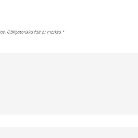
as.
Obligatoriska fält är märkta
*