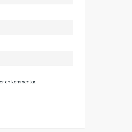
ver en kommentar.